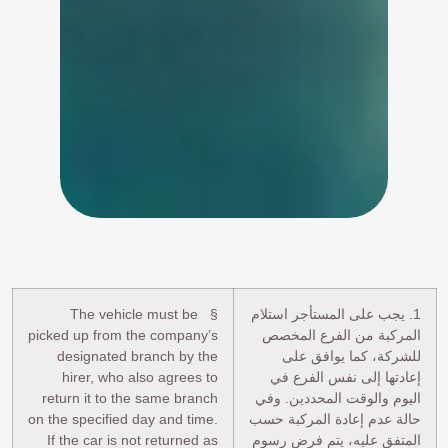
1. يجب على المستأجر استلام
§ The vehicle must be
المركبة من الفرع المخصص
picked up from the company’s
للشركة، كما يوافق على
designated branch by the
إعادتها إلى نفس الفرع في
hirer, who also agrees to
اليوم والوقت المحددين. وفي
return it to the same branch
حالة عدم إعادة المركبة حسب
on the specified day and time.
المتفق عليه، يتم فرض رسوم
If the car is not returned as