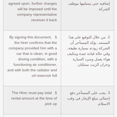
إضافية حتى يستلمها موظف
agreed upon, further charges
الشركة.
will be imposed until the
company representative
receives it back.
2. من خلال التوقيع على هذا
§ By signing this document,
المستند، يؤكد المستأجر أن
the hirer confirms that the
الشركة زودته بسيارة نظيفة،
company provided him with a
وفي حالة قيادة جيدة ومكيف
car that is clean, in good
هواء يعمل ومبرد السيارة
driving condition, with a
وخزان الزيت ممتلئان.
functioning air conditioner,
and with both the radiator and
oil reservoir full.
3. يجب على المستأجر دفع
§ The Hirer must pay total
إجمالي مبلغ الإيجار في وقت
rental amount at the time of
الاستلام.
pick up.