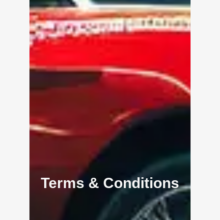
Terms & Conditions